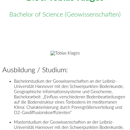
Bachelor of Science (Geowissenschaften)
Ausbildung / Studium:
Bachelorstudium der Geowissenschaften an der Leibniz-
Universität Hannover mit den Schwerpunkten Bodenkunde,
Geographische Informationssysteme und Geochemie,
Bachelorarbeit: „Einfluss verschiedener Bodenbearbeitungen
auf die Bodenstruktur eines Tonbodens im mediterranen
Klima: Charakterisierung durch Porengrößenverteilung und
O2-Gasdiffusionskoeffizienten“
Masterstudium der Geowissenschaften an der Leibniz-
Universität Hannover mit den Schwerpunkten Bodenkunde,