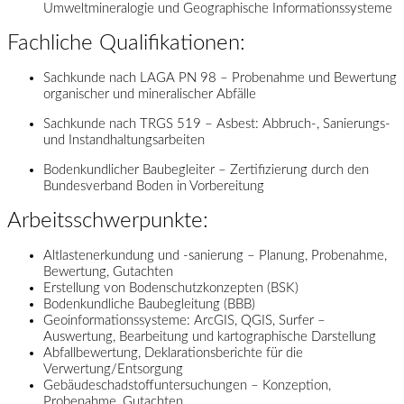
Umweltmineralogie und Geographische Informationssysteme
Fachliche Qualifikationen:
Sachkunde nach LAGA PN 98 – Probenahme und Bewertung
organischer und mineralischer Abfälle
Sachkunde nach TRGS 519 – Asbest: Abbruch-, Sanierungs-
und Instandhaltungsarbeiten
Bodenkundlicher Baubegleiter – Zertifizierung durch den
Bundesverband Boden in Vorbereitung
Arbeitsschwerpunkte:
Altlastenerkundung und -sanierung – Planung, Probenahme,
Bewertung, Gutachten
Erstellung von Bodenschutzkonzepten (BSK)
Bodenkundliche Baubegleitung (BBB)
Geoinformationssysteme: ArcGIS, QGIS, Surfer –
Auswertung, Bearbeitung und kartographische Darstellung
Abfallbewertung, Deklarationsberichte für die
Verwertung/Entsorgung
Gebäudeschadstoffuntersuchungen – Konzeption,
Probenahme, Gutachten