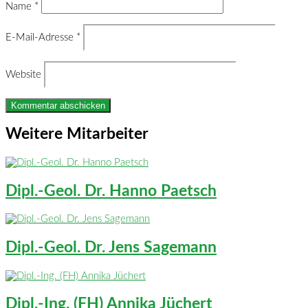
Name
*
E-Mail-Adresse
*
Website
Weitere Mitarbeiter
Dipl.-Geol. Dr. Hanno Paetsch
Dipl.-Geol. Dr. Jens Sagemann
Dipl.-Ing. (FH) Annika Jüchert