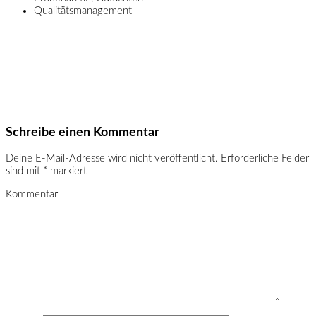
Qualitätsmanagement
Schreibe einen Kommentar
Deine E-Mail-Adresse wird nicht veröffentlicht.
Erforderliche Felder
sind mit
*
markiert
Kommentar